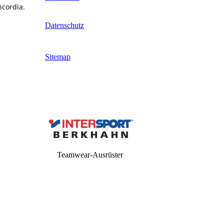
ncordia.
Datenschutz
Sitemap
Teamwear-Ausrüster