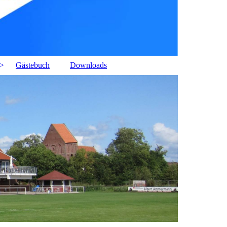
Gästebuch
Downloads