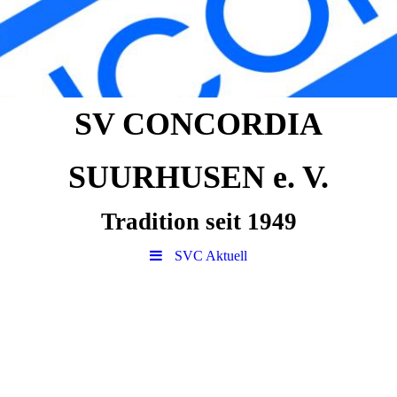
SV CONCORDIA
SUURHUSEN e. V.
Tradition seit 1949
SVC Aktuell