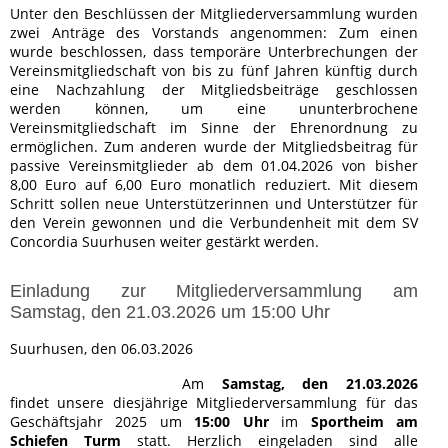
Unter den Beschlüssen der Mitgliederversammlung wurden
zwei Anträge des Vorstands angenommen: Zum einen
wurde beschlossen, dass temporäre Unterbrechungen der
Vereinsmitgliedschaft von bis zu fünf Jahren künftig durch
eine Nachzahlung der Mitgliedsbeiträge geschlossen
werden können, um eine ununterbrochene
Vereinsmitgliedschaft im Sinne der Ehrenordnung zu
ermöglichen. Zum anderen wurde der Mitgliedsbeitrag für
passive Vereinsmitglieder ab dem 01.04.2026 von bisher
8,00 Euro auf 6,00 Euro monatlich reduziert. Mit diesem
Schritt sollen neue Unterstützerinnen und Unterstützer für
den Verein gewonnen und die Verbundenheit mit dem SV
Concordia Suurhusen weiter gestärkt werden.
Einladung zur Mitgliederversammlung am
Samstag, den 21.03.2026 um 15:00 Uhr
Suurhusen, den 06.03.2026
Am
Samstag, den 21.03.2026
findet unsere diesjährige Mitgliederversammlung für das
Geschäftsjahr 2025 um
15:00 Uhr
im
Sportheim am
Schiefen Turm
statt. Herzlich eingeladen sind alle