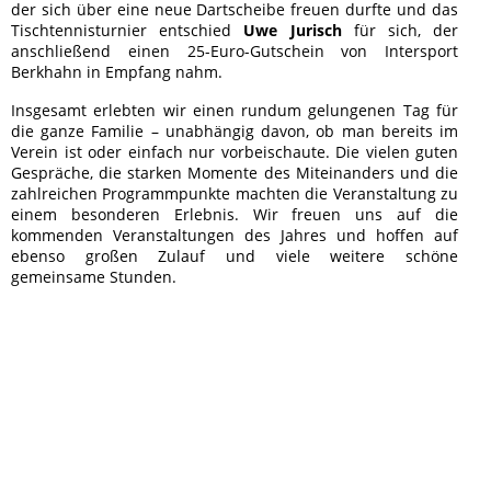
der sich über eine neue Dartscheibe freuen durfte und das
Tischtennisturnier entschied
Uwe Jurisch
für sich, der
anschließend einen 25-Euro-Gutschein von Intersport
Berkhahn in Empfang nahm.
Insgesamt erlebten wir einen rundum gelungenen Tag für
die ganze Familie – unabhängig davon, ob man bereits im
Verein ist oder einfach nur vorbeischaute. Die vielen guten
Gespräche, die starken Momente des Miteinanders und die
zahlreichen Programmpunkte machten die Veranstaltung zu
einem besonderen Erlebnis. Wir freuen uns auf die
kommenden Veranstaltungen des Jahres und hoffen auf
ebenso großen Zulauf und viele weitere schöne
gemeinsame Stunden.