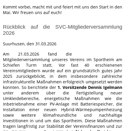
Kommt vorbei, macht mit und feiert mit uns den Start in den
Mai. Wir freuen uns auf euch!
Rückblick auf die SVC-Mitgliederversammlung
2026
Suurhusen, den 31.03.2026
Am 21.03.2026 fand die
Mitgliederversammlung unseres Vereins im Sportheim am
Schiefen Turm statt. Vor fast 40 erschienenen
Vereinsmitgliedern wurde auf ein grundsätzlich gutes Jahr
2025 zurückgeblickt, in dem insbesondere zahlreiche
infrastrukturelle Maßnahmen erfolgreich umgesetzt werden
konnten. So berichtete der
1. Vorsitzende Dennis Igelmann
unter anderem über die Fertigstellung neuer
Umkleidebereiche, energetische Maßnahmen wie die
Inbetriebnahme einer PV‑Anlage mit Batteriespeicher, die
Installation einer neuen Hybrid‑Wärmepumpenheizung
sowie weitere klimafreundliche und nachhaltige
Investitionen in und um das Sportheim. Diese Maßnahmen
tragen langfristig zur Stabilität der Vereinsfinanzen und zur