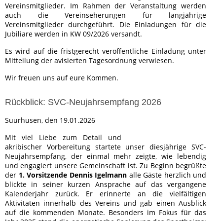
Vereinsmitglieder. Im Rahmen der Veranstaltung werden
auch die Vereinseherungen für langjährige
Vereinsmitglieder durchgeführt. Die Einladungen für die
Jubiliare werden in KW 09/2026 versandt.
Es wird auf die fristgerecht veröffentliche Einladung unter
Mitteilung der avisierten Tagesordnung verwiesen.
Wir freuen uns auf eure Kommen.
Rückblick: SVC-Neujahrsempfang 2026
Suurhusen, den 19.01.2026
Mit viel Liebe zum Detail und
akribischer Vorbereitung startete unser diesjährige SVC-
Neujahrsempfang, der einmal mehr zeigte, wie lebendig
und engagiert unsere Gemeinschaft ist. Zu Beginn begrüßte
der
1. Vorsitzende Dennis Igelmann
alle Gäste herzlich und
blickte in seiner kurzen Ansprache auf das vergangene
Kalenderjahr zurück. Er erinnerte an die vielfältigen
Aktivitäten innerhalb des Vereins und gab einen Ausblick
auf die kommenden Monate. Besonders im Fokus für das